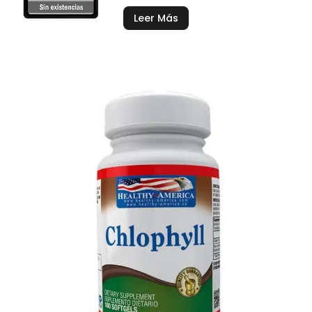
Leer Más