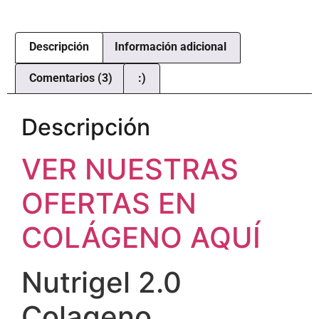
clientes
Descripción
Información adicional
Comentarios (3)
:)
Descripción
VER NUESTRAS
OFERTAS EN
COLÁGENO AQUÍ
Nutrigel 2.0
Colageno