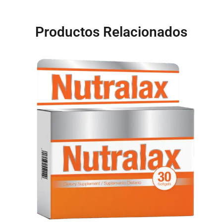
Productos Relacionados