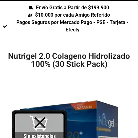
Envío Gratis a Partir de $199.900
$10.000 por cada Amigo Referido
Pagos Seguros por Mercado Pago - PSE - Tarjeta -
Efecty
Nutrigel 2.0 Colageno Hidrolizado
100% (30 Stick Pack)