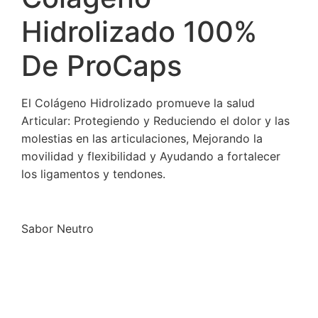
Hidrolizado 100%
De ProCaps
El Colágeno Hidrolizado promueve la salud
Articular: Protegiendo y Reduciendo el dolor y las
molestias en las articulaciones, Mejorando la
movilidad y flexibilidad y Ayudando a fortalecer
los ligamentos y tendones.
Sabor Neutro