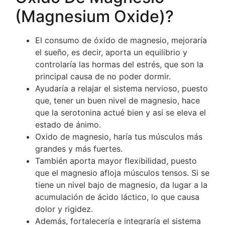
(Magnesium Oxide)?
El consumo de óxido de magnesio, mejoraría
el sueño, es decir, aporta un equilibrio y
controlaría las hormas del estrés, que son la
principal causa de no poder dormir.
Ayudaría a relajar el sistema nervioso, puesto
que, tener un buen nivel de magnesio, hace
que la serotonina actué bien y así se eleva el
estado de ánimo.
Oxido de magnesio, haría tus músculos más
grandes y más fuertes.
También aporta mayor flexibilidad, puesto
que el magnesio afloja músculos tensos. Si se
tiene un nivel bajo de magnesio, da lugar a la
acumulación de ácido láctico, lo que causa
dolor y rigidez.
Además, fortalecería e integraría el sistema