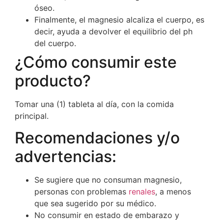
óseo.
Finalmente, el magnesio alcaliza el cuerpo, es
decir, ayuda a devolver el equilibrio del ph
del cuerpo.
¿Cómo consumir este
producto?
Tomar una (1) tableta al día, con la comida
principal.
Recomendaciones y/o
advertencias:
Se sugiere que no consuman magnesio,
personas con problemas
renales
, a menos
que sea sugerido por su médico.
No consumir en estado de embarazo y