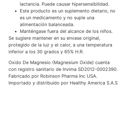
lactancia. Puede causar hipersensibilidad.
Este producto es un suplemento dietario, no
es un medicamento y no suple una
alimentación balanceada.
Manténgase fuera del alcance de los niños.
Se sugiere mantener en su envase original,
protegido de la luz y el calor, a una temperatura
inferior a los 30 grados y 65% H.R.
Oxido De Magnesio (Magnesium Oxide) cuenta
con registro sanitario de Invima SD2012-0002390.
Fabricado por Robinson Pharma Inc USA.
Importado y distribuido por Healthy America S.A.S