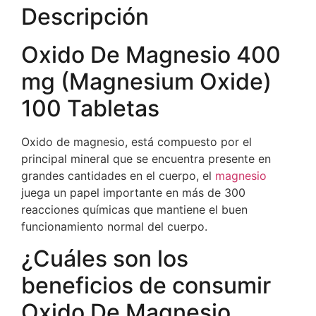
Descripción
Oxido De Magnesio 400
mg (Magnesium Oxide)
100 Tabletas
Oxido de magnesio, está compuesto por el
principal mineral que se encuentra presente en
grandes cantidades en el cuerpo, el
magnesio
juega un papel importante en más de 300
reacciones químicas que mantiene el buen
funcionamiento normal del cuerpo.
¿Cuáles son los
beneficios de consumir
Oxido De Magnesio