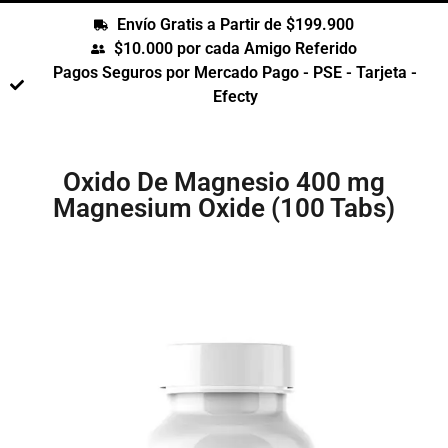
Envío Gratis a Partir de $199.900
$10.000 por cada Amigo Referido
Pagos Seguros por Mercado Pago - PSE - Tarjeta -
Efecty
Oxido De Magnesio 400 mg
Magnesium Oxide (100 Tabs)