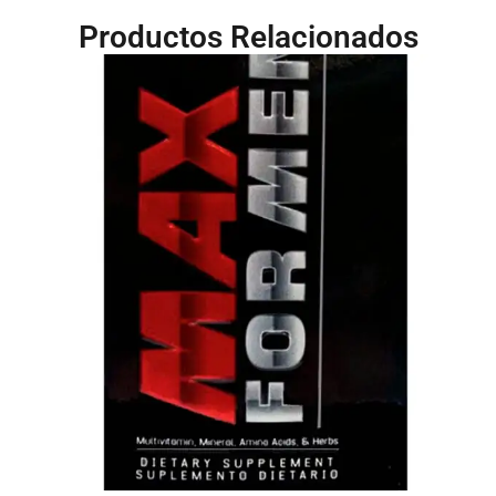
Productos Relacionados