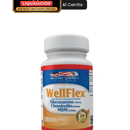
Añadir Al Carrito