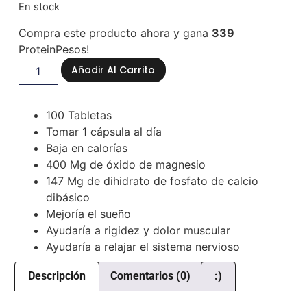
En stock
Compra este producto ahora y gana
339
ProteinPesos!
Añadir Al Carrito
100 Tabletas
Tomar 1 cápsula al día
Baja en calorías
400 Mg de óxido de magnesio
147 Mg de dihidrato de fosfato de calcio
dibásico
Mejoría el sueño
Ayudaría a rigidez y dolor muscular
Ayudaría a relajar el sistema nervioso
Descripción
Comentarios (0)
:)