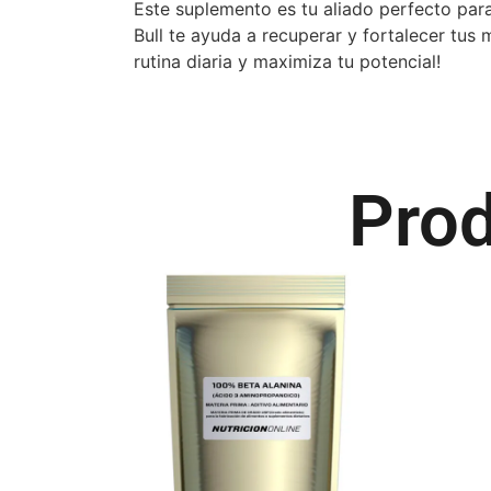
Este suplemento es tu aliado perfecto para
Bull te ayuda a recuperar y fortalecer tus 
rutina diaria y maximiza tu potencial!
Prod