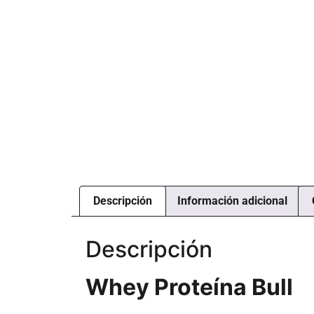
Descripción
Información adicional
Descripción
Whey Proteína Bull