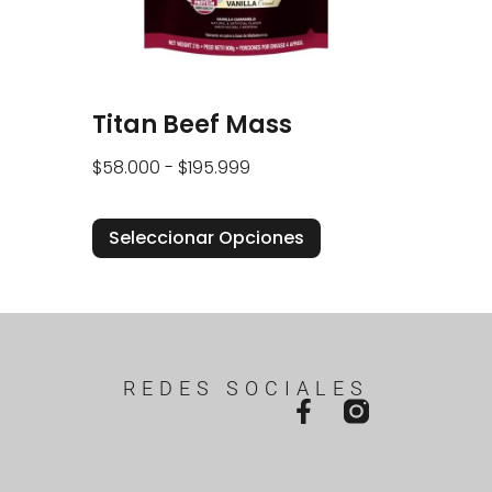
Titan Beef Mass
$
58.000
-
$
195.999
Seleccionar Opciones
REDES SOCIALES