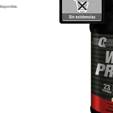
disponible.