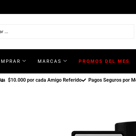
OMPRAR
MARCAS
PROMOS DEL MES
0
$10.000 por cada Amigo Referido
Pagos Seguros por Me