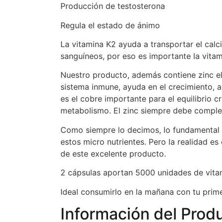
Producción de testosterona
Regula el estado de ánimo
La vitamina K2 ayuda a transportar el calci
sanguíneos, por eso es importante la vitam
Nuestro producto, además contiene zinc el 
sistema inmune, ayuda en el crecimiento, a
es el cobre importante para el
equilibrio c
metabolismo. El zinc siempre debe comple
Como siempre lo decimos, lo fundamental 
estos micro nutrientes. Pero la realidad 
de este excelente producto.
2 cápsulas aportan 5000 unidades de vita
Ideal consumirlo en la mañana con tu prim
Información del Prod