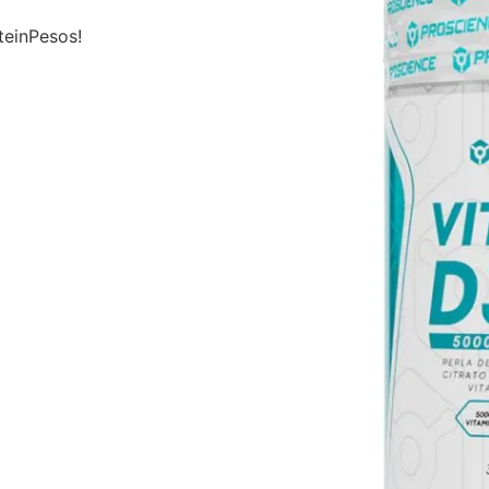
teinPesos!