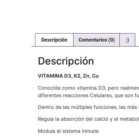
Descripción
Comentarios (0)
:)
Descripción
VITAMINA D3, K2, Zn, Cu
Conocida como vitamina D3, pero realment
diferentes reacciones Celulares, que son 
Dentro de las múltiples funciones, las más
Regula la absorción del calcio y el metab
Modula el sistema inmune