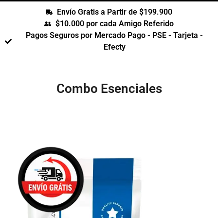
Envío Gratis a Partir de $199.900
$10.000 por cada Amigo Referido
Pagos Seguros por Mercado Pago - PSE - Tarjeta -
Efecty
Combo Esenciales