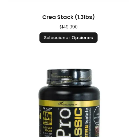
Crea Stack (1.3lbs)
$
149.990
Seleccionar Opciones