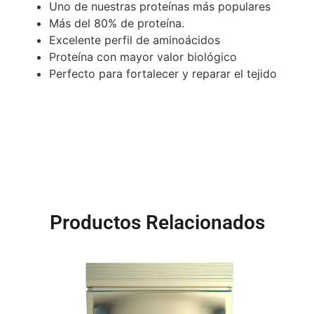
Uno de nuestras proteínas más populares
Más del 80% de proteína.
Excelente perfil de aminoácidos
Proteína con mayor valor biológico
Perfecto para fortalecer y reparar el tejido
Productos Relacionados