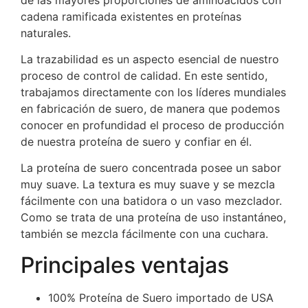
cadena ramificada existentes en proteínas
naturales.
La trazabilidad es un aspecto esencial de nuestro
proceso de control de calidad. En este sentido,
trabajamos directamente con los líderes mundiales
en fabricación de suero, de manera que podemos
conocer en profundidad el proceso de producción
de nuestra proteína de suero y confiar en él.
La proteína de suero concentrada posee un sabor
muy suave. La textura es muy suave y se mezcla
fácilmente con una batidora o un vaso mezclador.
Como se trata de una proteína de uso instantáneo,
también se mezcla fácilmente con una cuchara.
Principales ventajas
100% Proteína de Suero importado de USA