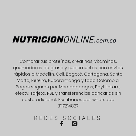
Comprar tus proteínas, creatinas, vitaminas,
quemadoras de grasa y suplementos con envíos
rápidos a Medellín, Cali, Bogotá, Cartagena, Santa
Marta, Pereira, Bucaramanga y toda Colombia.
Pagos seguros por Mercadopagos, PayULatam,
efecty, Tarjeta, PSE y transferencias bancarias sin
costo adicional. Escribanos por whatsapp
3117214827
REDES SOCIALES