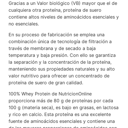
Gracias a un Valor biológico (VB) mayor que el de
cualquiera otra proteína, proteína de suero
contiene altos niveles de aminoácidos esenciales y
no esenciales.
En su proceso de fabricación se emplea una
combinación única de tecnología de filtración a
través de membrana y de secado a baja
temperatura y baja presión. Con ello se garantiza
la separación y la concentración de la proteína,
manteniendo sus propiedades naturales y su alto
valor nutritivo para ofrecer un concentrado de
proteína de suero de gran calidad.
100% Whey Protein de NutricionOnline
proporciona más de 80 g de proteínas por cada
100 g (materia seca), es bajo en grasas, en lactosa
y rico en calcio. Esta proteína es una excelente
fuente de aminoácidos esenciales y contiene una
de las mayores proporciones de aminoácidos con