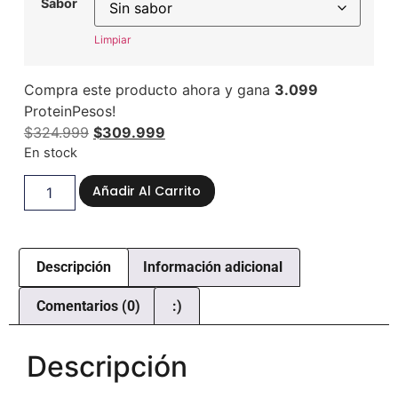
Sabor
Limpiar
Compra este producto ahora y gana
3.099
ProteinPesos!
$
324.999
$
309.999
En stock
Añadir Al Carrito
Descripción
Información adicional
Comentarios (0)
:)
Descripción